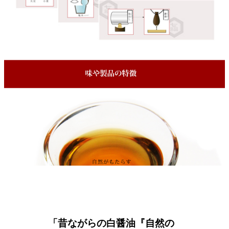
「昔ながらの白醤油『自然の