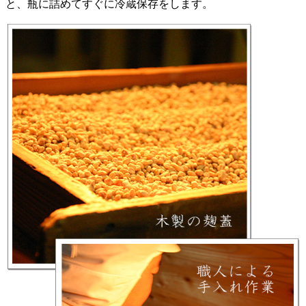
と、瓶に詰めてすぐに冷蔵保存をします。