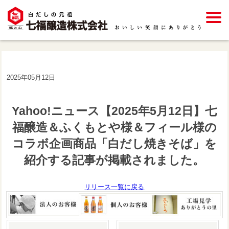
2025年05月12日
Yahoo!ニュース【2025年5月12日】七
福醸造＆ふくもとや様＆フィール様の
コラボ企画商品「白だし焼きそば」を
紹介する記事が掲載されました。
リリース一覧に戻る