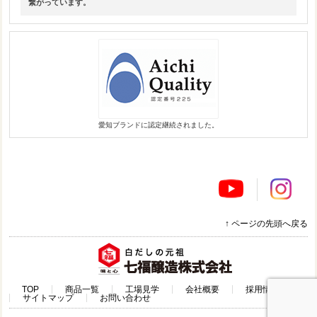
繋がっています。
愛知ブランドに認定継続されました。
↑ ページの先頭へ戻る
TOP
商品一覧
工場見学
会社概要
採用情報
サイトマップ
お問い合わせ