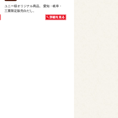
ユニー様オリジナル商品。 愛知・岐阜・
三重限定販売白だし。