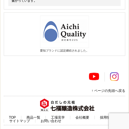
繋がっています。
愛知ブランドに認定継続されました。
↑ ページの先頭へ戻る
TOP
商品一覧
工場見学
会社概要
採用情報
サイトマップ
お問い合わせ