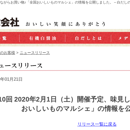
味見しながらお買い物♪「全国おいしいものマルシェ」の情報を公開しました。 – 白だ
のお客様
>
ニュースリリース
0年01月21日
10回 2020年2月1日（土）開催予定、味
おいしいものマルシェ」の情報を
リリース一覧に戻る