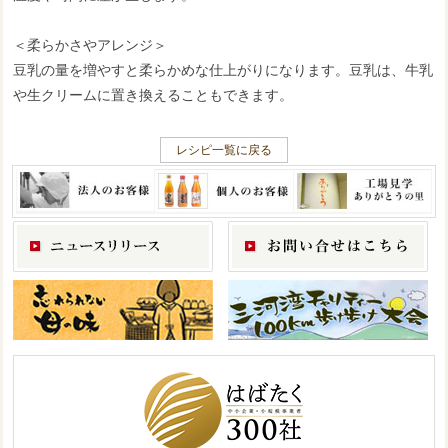
＜柔らかさやアレンジ＞
豆乳の量を増やすと柔らかめな仕上がりになります。豆乳は、牛乳
や生クリームに置き換えることもできます。
レシピ一覧に戻る