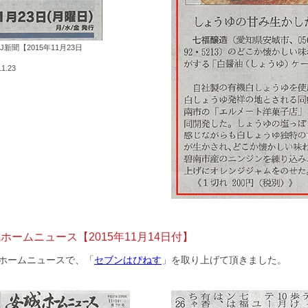
J新聞【2015年11月23日
11.23
ホームニュース【2015年11月14日付】
ホームニュースで、「
セブンはぴねす
」を取り上げて頂きました。