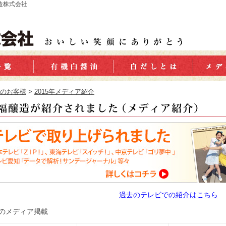
醸造株式会社
のお客様
>
2015年メディア紹介
過去のテレビでの紹介はこちら
のメディア掲載