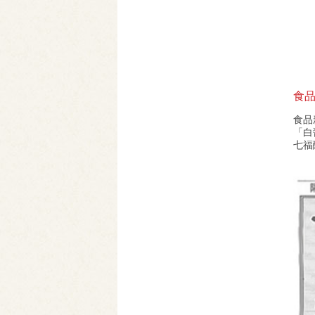
食品
食品
「白
七福