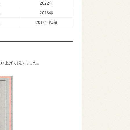
年
2022年
年
2018年
年
2014年以前
取り上げて頂きました。