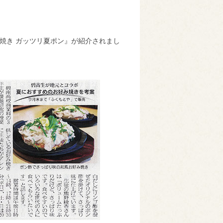
焼き ガッツリ夏ポン』が紹介されまし