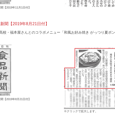
聞【2019年11月1日付】
新聞【2019年8月21日付】
高校・福本屋さんとのコラボメニュー「和風お好み焼き がっつり夏ポ
聞【2019年8月21日付】
※クリックで拡大します。