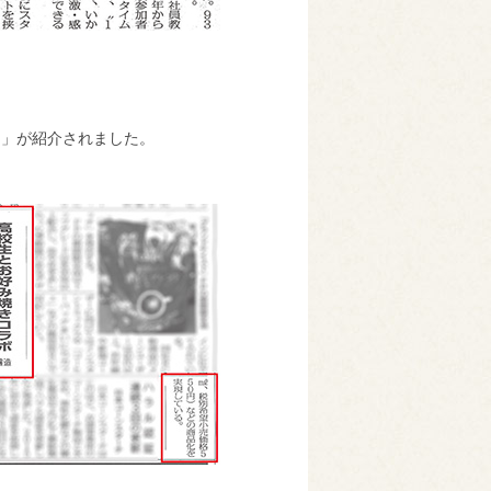
ン」が紹介されました。