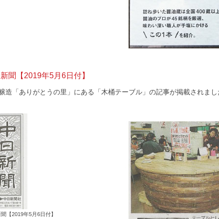
新聞【2019年5月6日付】
醸造「ありがとうの里」にある「木桶テーブル」の記事が掲載されまし
聞【2019年5月6日付】