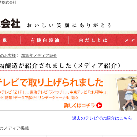
醸造株式会社
のお客様
>
2019年メディア紹介
過去のテレビでの紹介はこちら
のメディア掲載